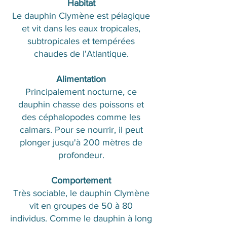
Habitat
Le dauphin Clymène est pélagique
et vit dans les eaux tropicales,
subtropicales et tempérées
chaudes de l'Atlantique.
Alimentation
Principalement nocturne, ce
dauphin chasse des poissons et
des céphalopodes comme les
calmars. Pour se nourrir, il peut
plonger jusqu'à 200 mètres de
profondeur.
Comportement
Très sociable, le dauphin Clymène
vit en groupes de 50 à 80
individus. Comme le dauphin à long