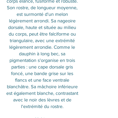
corps élancé, fusiforme et robuste.
Son rostre, de longueur moyenne,
est surmonté d'un melon
légèrement arrondi. Sa nageoire
dorsale, haute et située au milieu
du corps, peut être falciforme ou
triangulaire, avec une extrémité
légèrement arrondie. Comme le
dauphin à long bec, sa
pigmentation s'organise en trois
parties : une cape dorsale gris
foncé, une bande grise sur les
flancs et une face ventrale
blanchâtre. Sa mâchoire inférieure
est également blanche, contrastant
avec le noir des lèvres et de
l'extrémité du rostre.