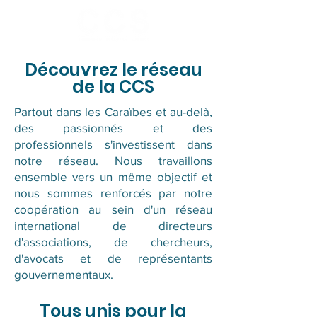
Découvrez le réseau
de la CCS
Partout dans les Caraïbes et au-delà,
des passionnés et des
professionnels s'investissent dans
notre réseau. Nous travaillons
ensemble vers un même objectif et
nous sommes renforcés par notre
coopération au sein d'un réseau
international de directeurs
d'associations, de chercheurs,
d'avocats et de représentants
gouvernementaux.
Tous unis pour la