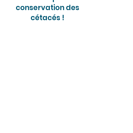
conservation des
cétacés !