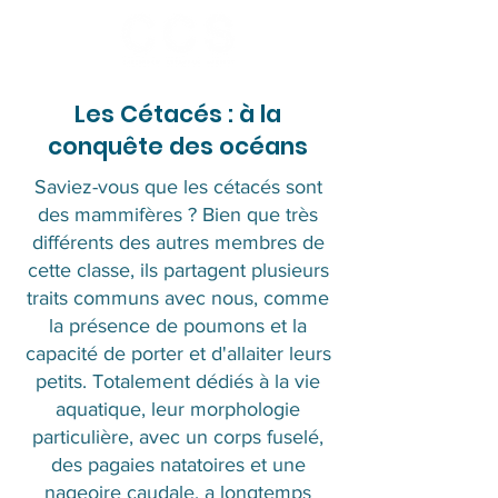
Les Cétacés : à la
conquête des océans
Saviez-vous que les cétacés sont
des mammifères ? Bien que très
différents des autres membres de
cette classe, ils partagent plusieurs
traits communs avec nous, comme
la présence de poumons et la
capacité de porter et d'allaiter leurs
petits. Totalement dédiés à la vie
aquatique, leur morphologie
particulière, avec un corps fuselé,
des pagaies natatoires et une
nageoire caudale, a longtemps