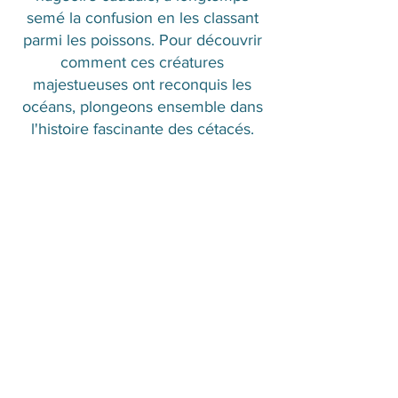
semé la confusion en les classant
parmi les poissons. Pour découvrir
comment ces créatures
majestueuses ont reconquis les
océans, plongeons ensemble dans
l'histoire fascinante des cétacés.