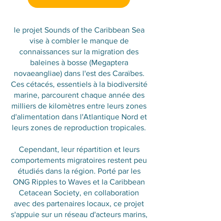
le projet Sounds of the Caribbean Sea
vise à combler le manque de
connaissances sur la migration des
baleines à bosse (Megaptera
novaeangliae) dans l'est des Caraïbes.
Ces cétacés, essentiels à la biodiversité
marine, parcourent chaque année des
milliers de kilomètres entre leurs zones
d'alimentation dans l'Atlantique Nord et
leurs zones de reproduction tropicales.
Cependant, leur répartition et leurs
comportements migratoires restent peu
étudiés dans la région. Porté par les
ONG Ripples to Waves et la Caribbean
Cetacean Society, en collaboration
avec des partenaires locaux, ce projet
s'appuie sur un réseau d'acteurs marins,