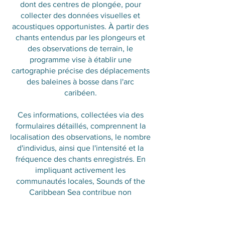
dont des centres de plongée, pour
collecter des données visuelles et
acoustiques opportunistes. À partir des
chants entendus par les plongeurs et
des observations de terrain, le
programme vise à établir une
cartographie précise des déplacements
des baleines à bosse dans l'arc
caribéen.
Ces informations, collectées via des
formulaires détaillés, comprennent la
localisation des observations, le nombre
d'individus, ainsi que l'intensité et la
fréquence des chants enregistrés. En
impliquant activement les
communautés locales, Sounds of the
Caribbean Sea contribue non
seulement à la recherche scientifique,
mais aussi à la sensibilisation et à la