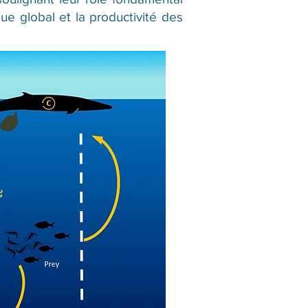
ue global et la productivité des