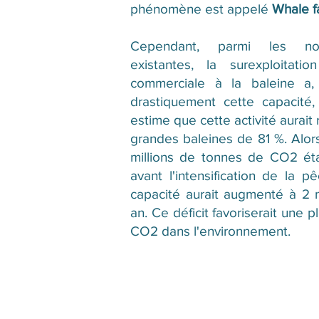
phénomène est appelé
Whale fa
Cependant, parmi les no
existantes, la surexploitat
commerciale à la baleine a, 
drastiquement cette capacité,
estime que cette activité aurait
grandes baleines de 81 %. Alors
millions de tonnes de CO2 ét
avant l'intensification de la pê
capacité aurait augmenté à 2 m
an. Ce déficit favoriserait une 
CO2 dans l'environnement.