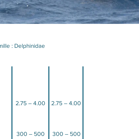
ille : Delphinidae​​
2.75 – 4.00
2.75 – 4.00
300 – 500
300 – 500