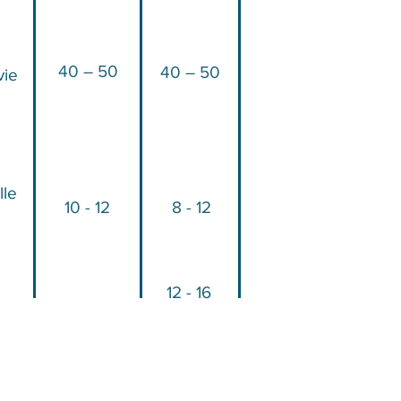
40 – 50
40 – 50
vie
lle
10 - 12
8 - 12
12 - 16