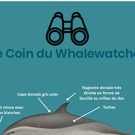
e Coin du Whalewatch