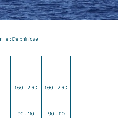
ille : Delphinidae​​
1.60 - 2.60
1.60 - 2.60
90 - 110
90 - 110