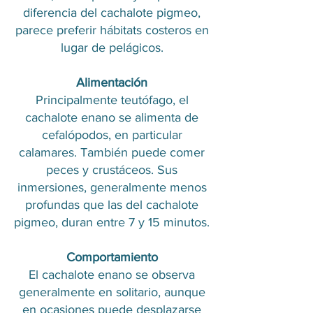
diferencia del cachalote pigmeo,
parece preferir hábitats costeros en
lugar de pelágicos.
Alimentación
Principalmente teutófago, el
cachalote enano se alimenta de
cefalópodos, en particular
calamares. También puede comer
peces y crustáceos. Sus
inmersiones, generalmente menos
profundas que las del cachalote
pigmeo, duran entre 7 y 15 minutos.
Comportamiento
El cachalote enano se observa
generalmente en solitario, aunque
en ocasiones puede desplazarse