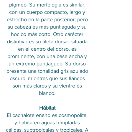
pigmeo. Su morfología es similar,
con un cuerpo compacto, largo y
estrecho en la parte posterior, pero
su cabeza es más puntiaguda y su
hocico más corto. Otro carácter
distintivo es su aleta dorsal: situada
en el centro del dorso, es
prominente, con una base ancha y
un extremo puntiagudo. Su dorso
presenta una tonalidad gris azulado
oscuro, mientras que sus flancos
son más claros y su vientre es
blanco.
Hábitat
El cachalote enano es cosmopolita,
y habita en aguas templadas
cálidas, subtropicales y tropicales. A