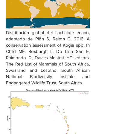
Distribución global del cachalote enano,
adaptado de Plön S, Relton C. 2016. A
conservation assessment of Kogia spp. In
Child MF, Roxburgh L, Do Linh San E,
Raimondo D, Davies-Mostert HT, editors.
The Red List of Mammals of South Africa,
Swaziland and Lesotho. South African
National Biodiversity Institute and
Endangered Wildlife Trust, South Africa.