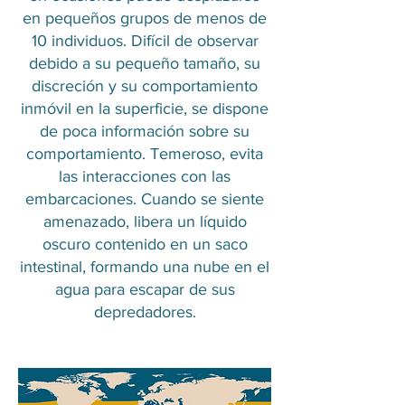
en pequeños grupos de menos de
10 individuos. Difícil de observar
debido a su pequeño tamaño, su
discreción y su comportamiento
inmóvil en la superficie, se dispone
de poca información sobre su
comportamiento. Temeroso, evita
las interacciones con las
embarcaciones. Cuando se siente
amenazado, libera un líquido
oscuro contenido en un saco
intestinal, formando una nube en el
agua para escapar de sus
depredadores.