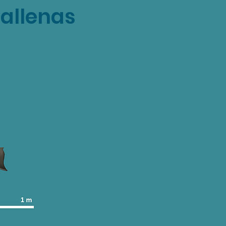
Ballenas