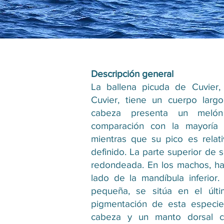
Descripción general
La ballena picuda de Cuvier,
Cuvier, tiene un cuerpo largo
cabeza presenta un melón
comparación con la mayoría 
mientras que su pico es rela
definido. La parte superior de
redondeada. En los machos, ha
lado de la mandíbula inferior. 
pequeña, se sitúa en el últi
pigmentación de esta especie
cabeza y un manto dorsal cla