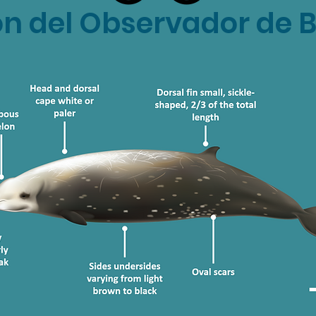
ón del Observador de 