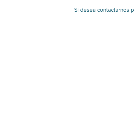
Si desea contactarnos p