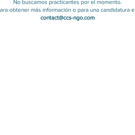
No buscamos practicantes por el momento.
ara obtener más información o para una candidatura 
contact@ccs-ngo.com