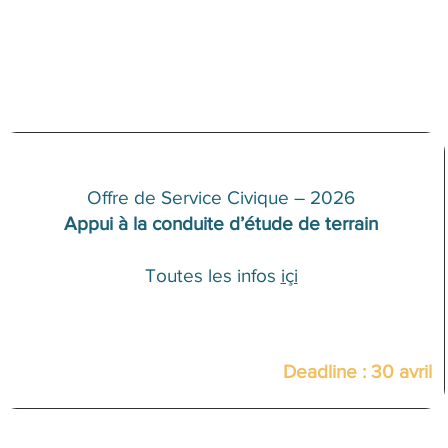
Offre de Service Civique – 2026
Appui à la conduite d’étude de terrain
Toutes les infos
içi
Deadline : 30 avril