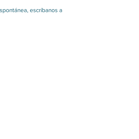
espontánea, escríbanos a