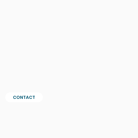
CONTACT