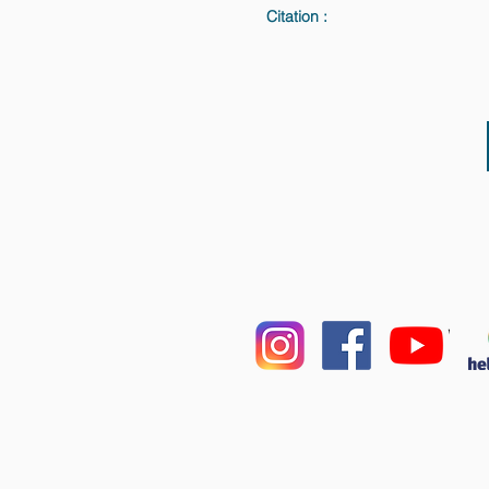
Citation :