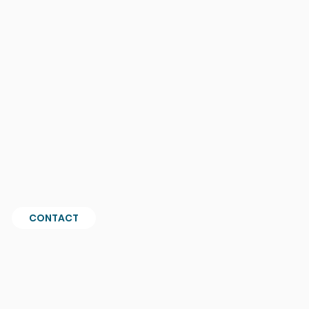
CONTACT