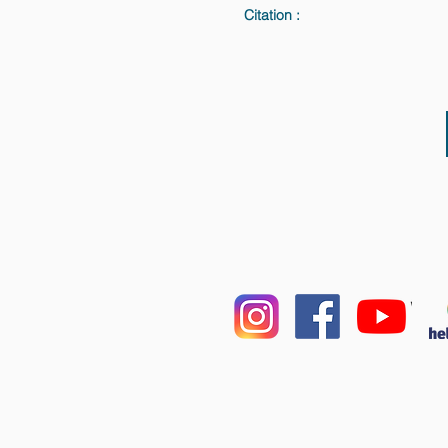
Citation :