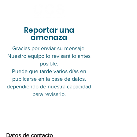
Reportar una
amenaza
Gracias por enviar su mensaje.
Nuestro equipo lo revisará lo antes
posible.
Puede que tarde varios días en
publicarse en la base de datos,
dependiendo de nuestra capacidad
para revisarlo.
Datos de contacto