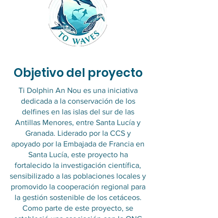
Objetivo del proyecto
Ti Dolphin An Nou es una iniciativa
dedicada a la conservación de los
delfines en las islas del sur de las
Antillas Menores, entre Santa Lucía y
Granada. Liderado por la CCS y
apoyado por la Embajada de Francia en
Santa Lucía, este proyecto ha
fortalecido la investigación científica,
sensibilizado a las poblaciones locales y
promovido la cooperación regional para
la gestión sostenible de los cetáceos.
Como parte de este proyecto, se