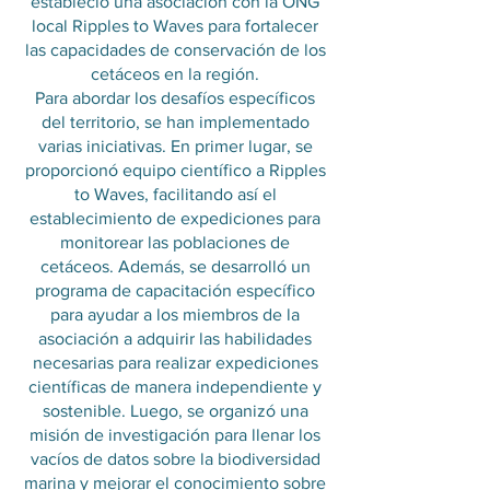
estableció una asociación con la ONG
local Ripples to Waves para fortalecer
las capacidades de conservación de los
cetáceos en la región.
Para abordar los desafíos específicos
del territorio, se han implementado
varias iniciativas. En primer lugar, se
proporcionó equipo científico a Ripples
to Waves, facilitando así el
establecimiento de expediciones para
monitorear las poblaciones de
cetáceos. Además, se desarrolló un
programa de capacitación específico
para ayudar a los miembros de la
asociación a adquirir las habilidades
necesarias para realizar expediciones
científicas de manera independiente y
sostenible. Luego, se organizó una
misión de investigación para llenar los
vacíos de datos sobre la biodiversidad
marina y mejorar el conocimiento sobre