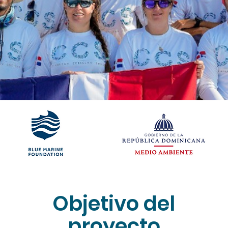
Objetivo del
proyecto