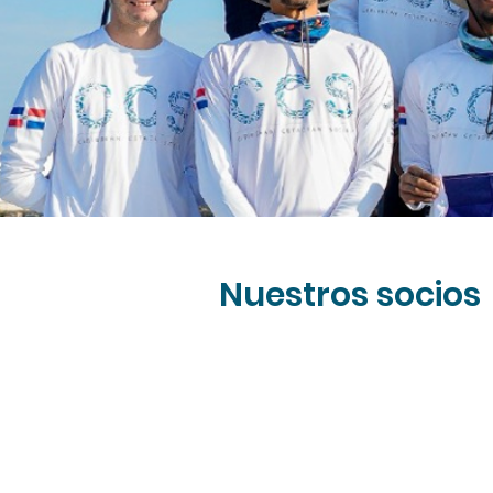
Nuestros socios