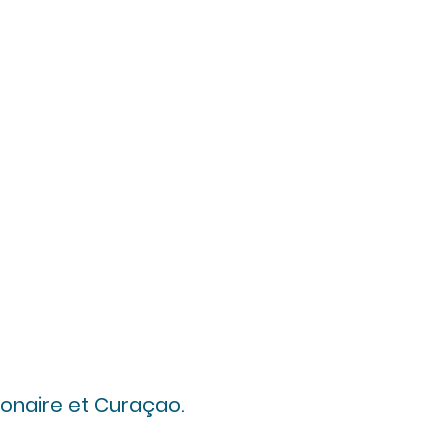
Bonaire et Curaçao.