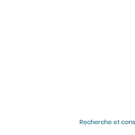
Recherche et conse