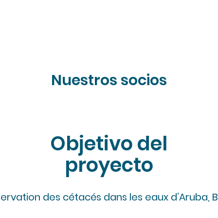
Nuestros socios
Objetivo del
proyecto
rvation des cétacés dans les eaux d’Aruba, 