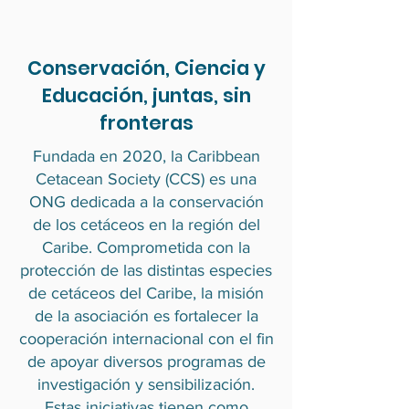
Conservación, Ciencia y
Educación, juntas, sin
fronteras
Fundada en 2020, la Caribbean
Cetacean Society (CCS) es una
ONG dedicada a la conservación
de los cetáceos en la región del
Caribe. Comprometida con la
protección de las distintas especies
de cetáceos del Caribe, la misión
de la asociación es fortalecer la
cooperación internacional con el fin
de apoyar diversos programas de
investigación y sensibilización.
Estas iniciativas tienen como