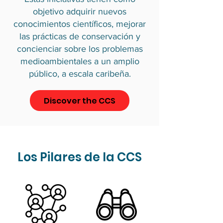
objetivo adquirir nuevos
conocimientos científicos, mejorar
las prácticas de conservación y
concienciar sobre los problemas
medioambientales a un amplio
público, a escala caribeña.
Discover the CCS
Los Pilares de la CCS