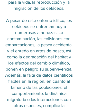
para la vida, la reproducción y la
migración de los cetáceos.
A pesar de este entorno idílico, los
cetáceos se enfrentan hoy a
numerosas amenazas. La
contaminación, las colisiones con
embarcaciones, la pesca accidental
y el enredo en artes de pesca, así
como la degradación del hábitat y
los efectos del cambio climático,
ponen en peligro su supervivencia.
Además, la falta de datos científicos
fiables en la región, en cuanto al
tamaño de las poblaciones, el
comportamiento, la dinámica
migratoria o las interacciones con
otras especies, complica la