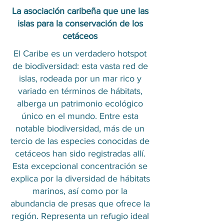
La asociación caribeña que une las
islas para la conservación de los
cetáceos
El Caribe es un verdadero hotspot
de biodiversidad: esta vasta red de
islas, rodeada por un mar rico y
variado en términos de hábitats,
alberga un patrimonio ecológico
único en el mundo. Entre esta
notable biodiversidad, más de un
tercio de las especies conocidas de
cetáceos han sido registradas allí.
Esta excepcional concentración se
explica por la diversidad de hábitats
marinos, así como por la
abundancia de presas que ofrece la
región. Representa un refugio ideal