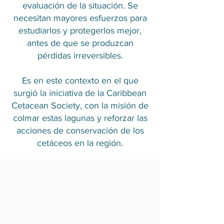
evaluación de la situación. Se
necesitan mayores esfuerzos para
estudiarlos y protegerlos mejor,
antes de que se produzcan
pérdidas irreversibles.
Es en este contexto en el que
surgió la iniciativa de la Caribbean
Cetacean Society, con la misión de
colmar estas lagunas y reforzar las
acciones de conservación de los
cetáceos en la región.